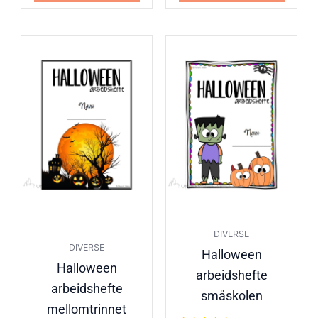
DIVERSE
DIVERSE
Halloween
Halloween
arbeidshefte
arbeidshefte
småskolen
mellomtrinnet