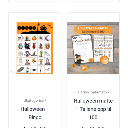
3. Trinn matematikk
Halloween matte
Ukategorisert
Halloween –
– Tallene opp til
Bingo
100