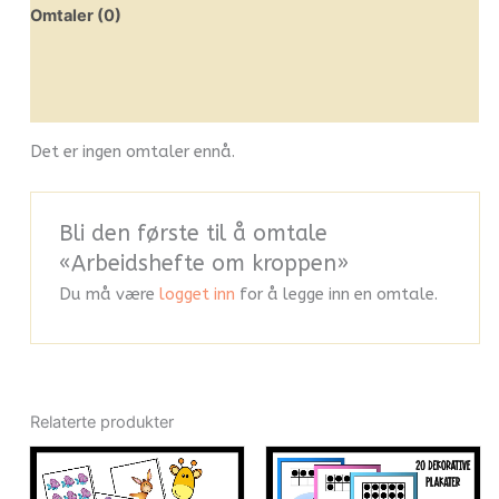
Omtaler (0)
Leverandørinfo
Flere produkter
Det er ingen omtaler ennå.
Bli den første til å omtale
«Arbeidshefte om kroppen»
Du må være
logget inn
for å legge inn en omtale.
Relaterte produkter