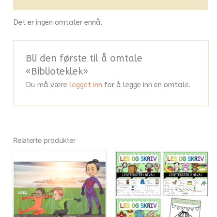
Flere produkter
Det er ingen omtaler ennå.
Bli den første til å omtale
«Biblioteklek»
Du må være
logget inn
for å legge inn en omtale.
Relaterte produkter