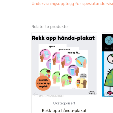
Undervisningsopplegg for spesialundervis
Relaterte produkter
Ukategorisert
Rekk opp hånda-plakat