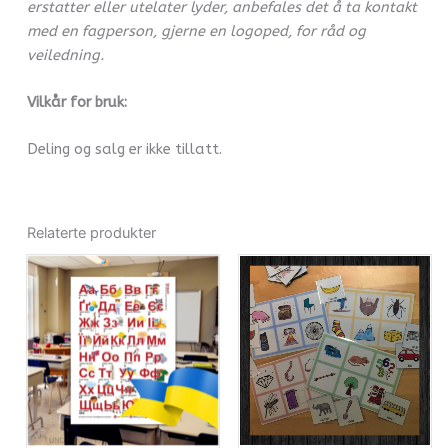
erstatter eller utelater lyder, anbefales det å ta kontakt
med en fagperson, gjerne en logoped, for råd og
veiledning.
Vilkår for bruk:
Deling og salg er ikke tillatt.
Relaterte produkter