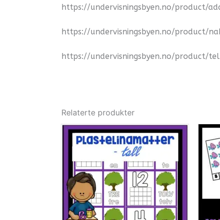
https://undervisningsbyen.no/product/ad
https://undervisningsbyen.no/product/na
https://undervisningsbyen.no/product/tel
Relaterte produkter