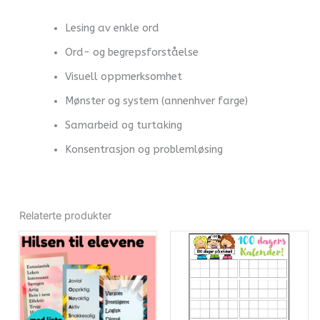
Lesing av enkle ord
Ord- og begrepsforståelse
Visuell oppmerksomhet
Mønster og system (annenhver farge)
Samarbeid og turtaking
Konsentrasjon og problemløsing
Relaterte produkter