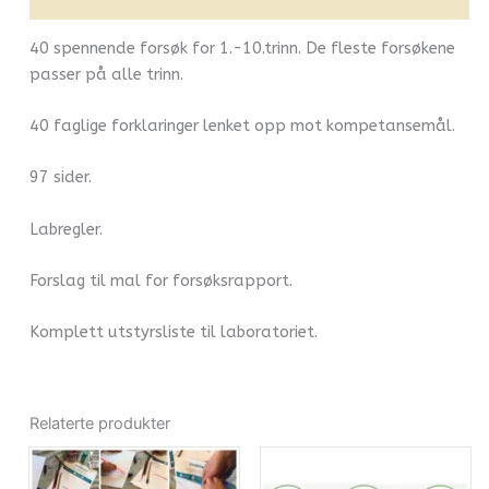
40 spennende forsøk for 1.-10.trinn. De fleste forsøkene
passer på alle trinn.
40 faglige forklaringer lenket opp mot kompetansemål.
97 sider.
Labregler.
Forslag til mal for forsøksrapport.
Komplett utstyrsliste til laboratoriet.
Relaterte produkter