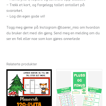
– Trekk et kort, og fargelegg tallet antallet på
svararket.
– Lag din egen gode vri!
Tagg meg gjerne på Instagram @laerer_mia om hvordan
du bruker det med din gjeng. Send meg en melding om du
ser en feil eller noe som kan gjøres annerlede
Relaterte produkter