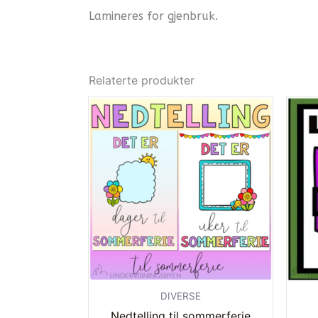
Lamineres for gjenbruk.
Relaterte produkter
DIVERSE
Nedtelling til sommerferie