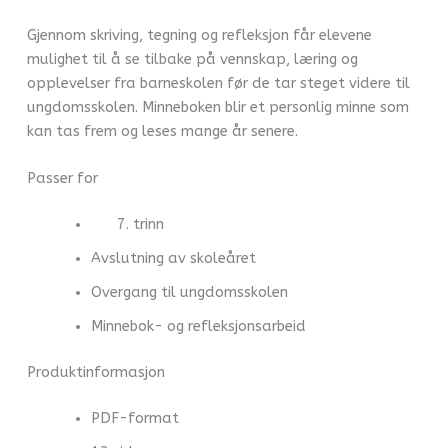
Gjennom skriving, tegning og refleksjon får elevene
mulighet til å se tilbake på vennskap, læring og
opplevelser fra barneskolen før de tar steget videre til
ungdomsskolen. Minneboken blir et personlig minne som
kan tas frem og leses mange år senere.
Passer for
trinn
Avslutning av skoleåret
Overgang til ungdomsskolen
Minnebok- og refleksjonsarbeid
Produktinformasjon
PDF-format