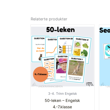
Relaterte produkter
3-4. Trinn Engelsk
50-leken – Engelsk
4.-7.klasse