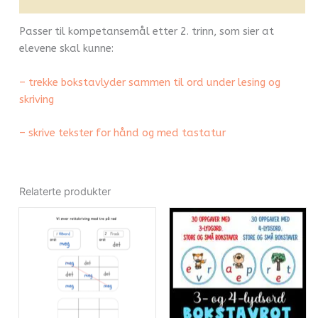
Passer til kompetansemål etter 2. trinn, som sier at
elevene skal kunne:
– trekke bokstavlyder sammen til ord under lesing og
skriving
– skrive tekster for hånd og med tastatur
Relaterte produkter