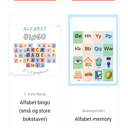
1. Trinn Norsk
Alfabet bingo
(små og store
Ukategorisert
bokstaver)
Alfabet memory