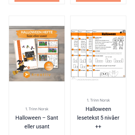
1. Trinn Norsk
Halloween
1. Trinn Norsk
Halloween – Sant
lesetekst 5 nivåer
eller usant
++