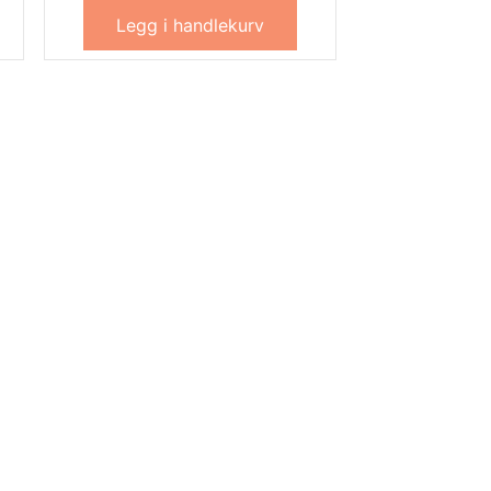
Legg i handlekurv