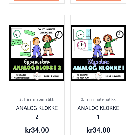
2. Trinn matematikk
3. Trinn matematikk
ANALOG KLOKKE
ANALOG KLOKKE
2
1
kr
34.00
kr
34.00