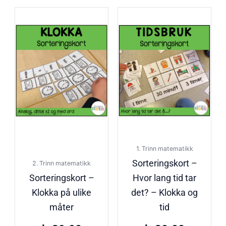
1. Trinn matematikk
Sorteringskort –
2. Trinn matematikk
Sorteringskort –
Hvor lang tid tar
Klokka på ulike
det? – Klokka og
måter
tid