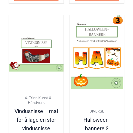
1-4. Trinn Kunst &
Håndverk
Vindusnisse – mal
DIVERSE
for å lage en stor
Halloween-
vindusnisse
bannere 3