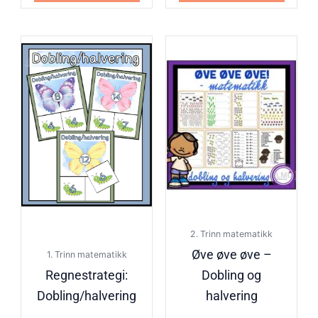
2. Trinn matematikk
Øve øve øve –
1. Trinn matematikk
Regnestrategi:
Dobling og
Dobling/halvering
halvering